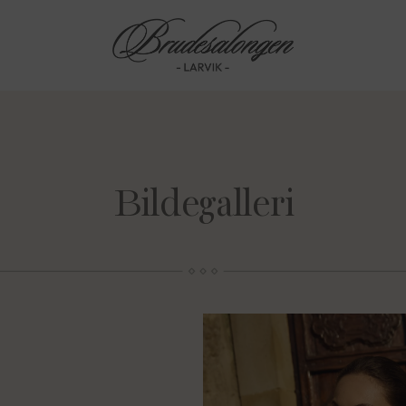
Bildegalleri