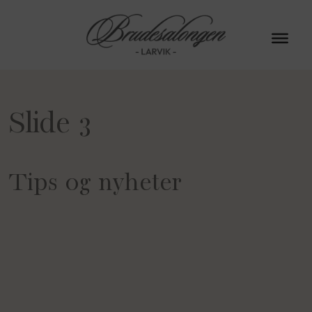
Slide 3
Tips og nyheter